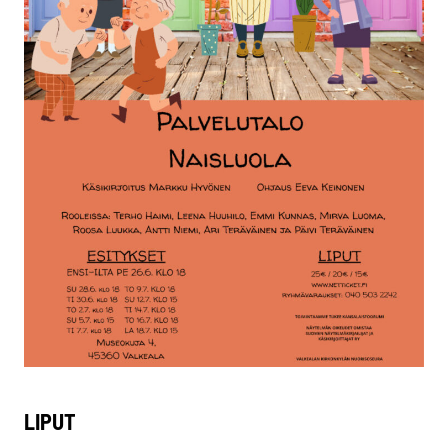
LIPUT