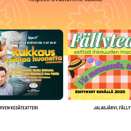
RVEN KESÄTEATTERI
JALASJÄRVI, FÄLLY