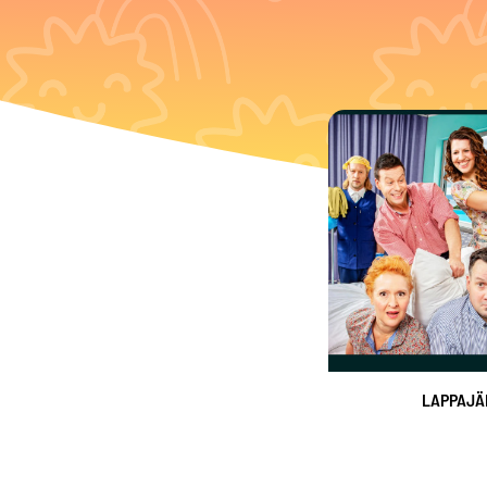
LAPPAJÄ