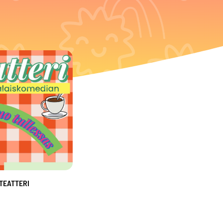
TEATTERI