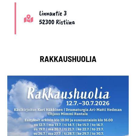
Linnantie 3
52300 Ristiina
RAKKAUSHUOLIA