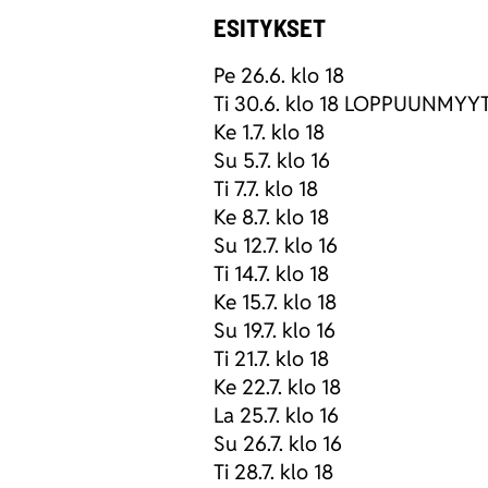
ESITYKSET
Pe 26.6. klo 18
Ti 30.6. klo 18 LOPPUUNMYY
Ke 1.7. klo 18
Su 5.7. klo 16
Ti 7.7. klo 18
Ke 8.7. klo 18
Su 12.7. klo 16
Ti 14.7. klo 18
Ke 15.7. klo 18
Su 19.7. klo 16
Ti 21.7. klo 18
Ke 22.7. klo 18
La 25.7. klo 16
Su 26.7. klo 16
Ti 28.7. klo 18