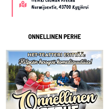
Nurmijoentie, 43700 Kyyjärvi
ONNELLINEN PERHE