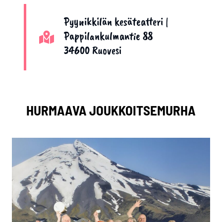
Pyynikkilän kesäteatteri |
Pappilankulmantie 88
34600 Ruovesi
HURMAAVA JOUKKOITSEMURHA