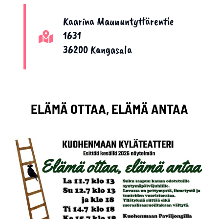
Kaarina Maununtyttärentie
1631
36200 Kangasala
ELÄMÄ OTTAA, ELÄMÄ ANTAA