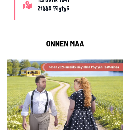
21880 Pöytyä
ONNEN MAA