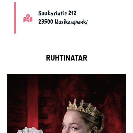
Suukarintie 212
23500 Uusikaupunki
RUHTINATAR